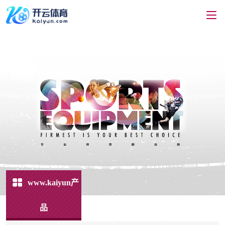
www.kaiyun产
品