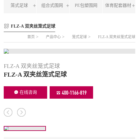
笼式足球
组合式围网
PE包塑围网
体育配套器材
FLZ-A 双夹丝笼式足球
圆管组合式围网
FLZ-A 双夹丝笼式足球
FLZ-B 夹芯板笼式足球
方管组合式围网
>
>
>
首页
产品中心
笼式足球
FLZ-A 双夹丝笼式足球
FLZ-C 半格栅笼式足球
片装组合式围网
FLZ-D PE包塑笼式足球
FLZ-A 双夹丝笼式足球
FLZ-A 双夹丝笼式足球
400-1166-819
在线咨询