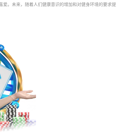
喜爱。未来，随着人们健康意识的增加和对健身环境的要求提