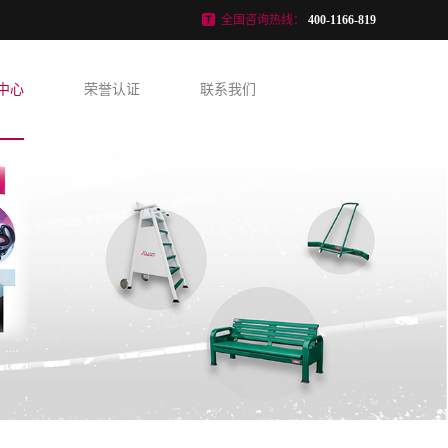
全国咨询热线：
400-1166-819
中心
荣誉认证
联系我们