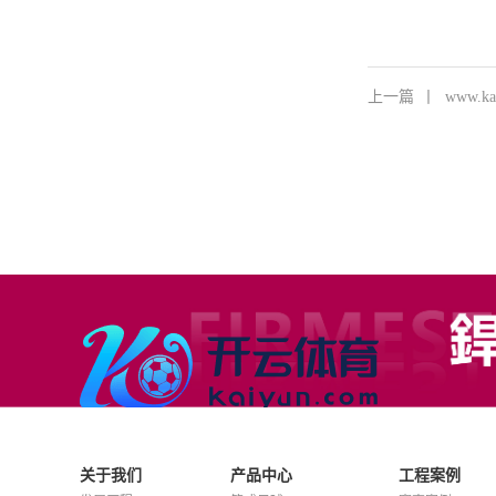
上一篇
丨
www.
关于我们
产品中心
工程案例