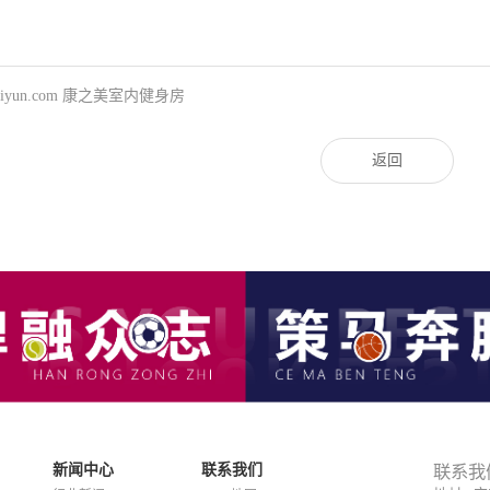
kaiyun.com 康之美室内健身房
返回
新闻中心
联系我们
联系我