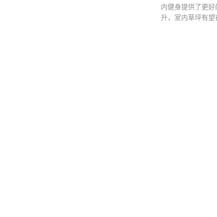
内健身提供了更好
升，室内草坪有望