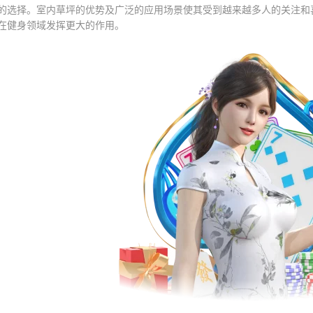
的选择。室内草坪的优势及广泛的应用场景使其受到越来越多人的关注和
在健身领域发挥更大的作用。