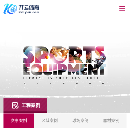
工程案例
赛事案例
区域案例
球场案例
器材案例