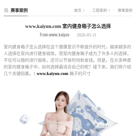
赛事案例
>
>
首页
工程案例
赛事案例
www.kaiyun.com 室内健身箱子怎么选择
From:www.kaiyun
2026-05-11
室内健身箱子怎么选择在这个健康意识不断提升的时代，越来越多的
人选择在室内进行健身锻炼。而室内健身箱子成为了许多人的选择，
不仅可以随时进行锻炼，还可以节省时间和金钱。但是，在众多种类
的室内健身箱子中，如何选择最适合自己的呢？接下来，我们将介绍
几个关键因素。1.
www.kaiyun.com
箱子的尺寸