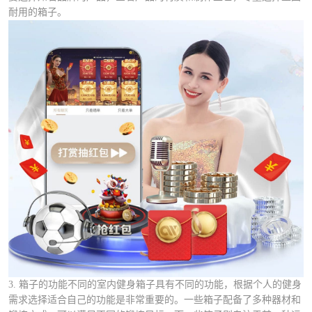
耐用的箱子。
3. 箱子的功能不同的室内健身箱子具有不同的功能，根据个人的健身
需求选择适合自己的功能是非常重要的。一些箱子配备了多种器材和