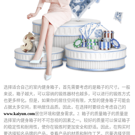
选择适合自己的室内健身箱子，首先需要考虑的是箱子的尺寸。一般
来说，箱子越大，可以容纳的锻炼器材也越多，可以进行的锻炼方式
也更多样化。但是，如果你的居住空间有限，大型的健身箱子可能会
占据太多空间，影响居住品质。因此，在选择时要综合考虑自己的
www.kaiyun.com
居住环境和健身需求。2. 箱子的质量箱子的质量是
选择室内健身箱子时不可忽视的因素之一。较好的质量可以保证箱子
的稳定性和耐用性，使你在锻炼时更加安全和舒适。因此，在购买时
要选择知名品牌的产品，查看产品的材质和制作工艺，尽量选择坚固